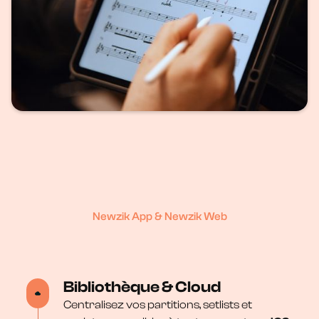
Newzik App & Newzik Web
Bibliothèque & Cloud
Centralisez vos partitions, setlists et