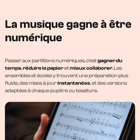
La musique gagne à être
numérique
Passer aux partitions numériques, c’est
gagner du
temps
,
réduire le papier
et
mieux
collaborer
. Les
ensembles et écoles y trouvent une préparation plus
fluide, des mises à jour
instantanées
, et des versions
adaptées à chaque pupitre ou tessiture.