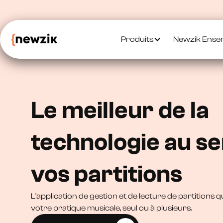
Produits
Newzik Ense
Le meilleur de la
technologie au se
vos partitions
L’application de gestion et de lecture de partitions 
votre pratique musicale, seul ou à plusieurs.