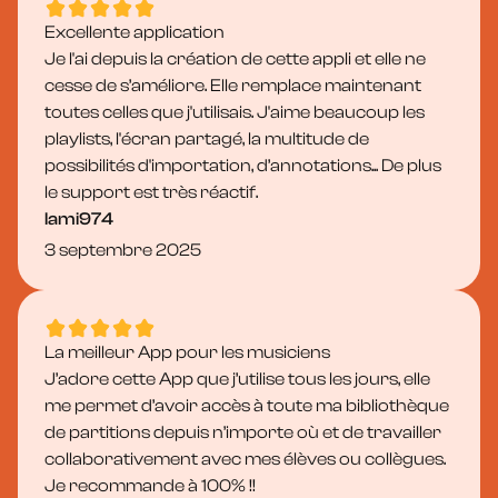
Excellente application
Je l'ai depuis la création de cette appli et elle ne
cesse de s’améliore. Elle remplace maintenant
toutes celles que j'utilisais. J'aime beaucoup les
playlists, l'écran partagé, la multitude de
possibilités d'importation, d’annotations... De plus
le support est très réactif.
lami974
3 septembre 2025
La meilleur App pour les musiciens
J’adore cette App que j’utilise tous les jours, elle
me permet d’avoir accès à toute ma bibliothèque
de partitions depuis n’importe où et de travailler
collaborativement avec mes élèves ou collègues.
Je recommande à 100% !!