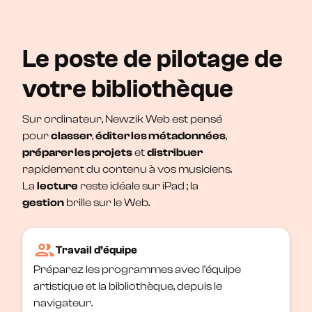
Le poste de pilotage de
votre bibliothèque
Sur ordinateur, Newzik Web est pensé
pour
classer
,
éditer les métadonnées
,
préparer les projets
et
distribuer
rapidement du contenu à vos musiciens.
La
lecture
reste idéale sur iPad ; la
gestion
brille sur le Web.
Travail d’équipe
Préparez les programmes avec l’équipe
artistique et la bibliothèque, depuis le
navigateur.