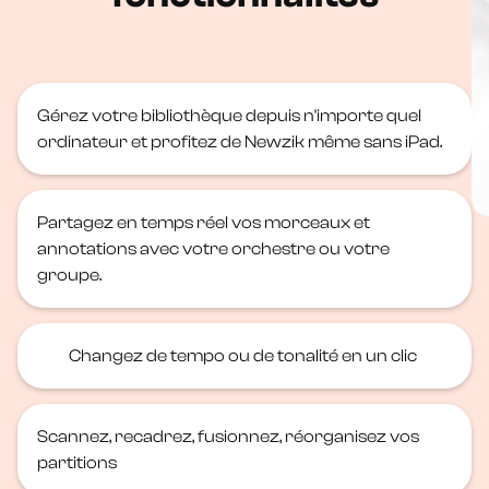
Gérez votre bibliothèque depuis n'importe quel
ordinateur et profitez de Newzik même sans iPad.
Partagez en temps réel vos morceaux et
annotations avec votre orchestre ou votre
groupe.
Changez de tempo ou de tonalité en un clic
Scannez, recadrez, fusionnez, réorganisez vos
partitions