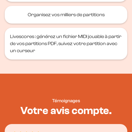
Organisez vos milliers de partitions
Livescores : générez un fichier MIDI jouable à partir
de vos partitions PDF, suivez votre partition avec
un curseur
Témoignages
Votre avis compte.