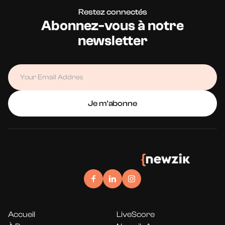
Restez connectés
Abonnez-vous à notre
newsletter
Accueil
LiveScore