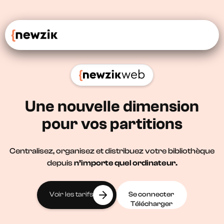
Une nouvelle dimension
pour vos partitions
Centralisez, organisez et distribuez votre bibliothèque
depuis
n’importe quel ordinateur.
Voir les tarifs
Se connecter
Télécharger
Voir les tarifs