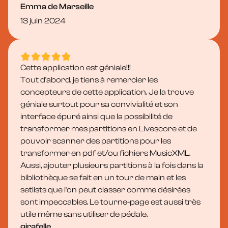
Emma de Marseille
13 juin 2024
Cette application est géniale!!!
Tout d'abord, je tiens à remercier les
concepteurs de cette application. Je la trouve
géniale surtout pour sa convivialité et son
interface épuré ainsi que la possibilité de
transformer mes partitions en Livescore et de
pouvoir scanner des partitions pour les
transformer en pdf et/ou fichiers MusicXML.
Aussi, ajouter plusieurs partitions à la fois dans la
bibliothèque se fait en un tour de main et les
setlists que l'on peut classer comme désirées
sont impeccables. Le tourne-page est aussi très
utile même sans utiliser de pédale.
girafelle