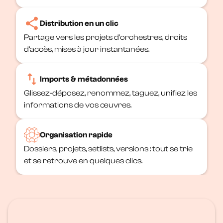
Distribution en un clic
Partage vers les projets d'orchestres, droits
d’accès, mises à jour instantanées.
Imports & métadonnées
Glissez-déposez, renommez, taguez, unifiez les
informations de vos œuvres.
Organisation rapide
Dossiers, projets, setlists, versions : tout se trie
et se retrouve en quelques clics.