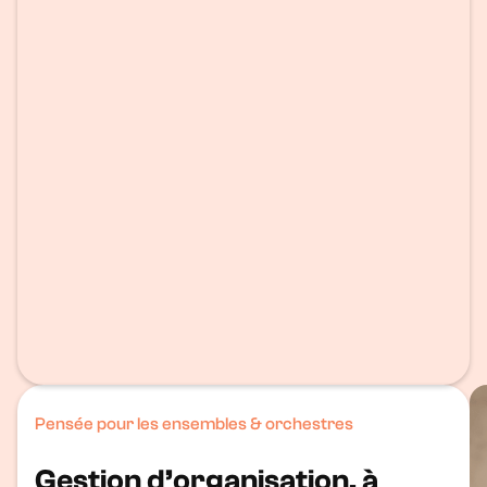
Pensée pour les ensembles & orchestres
Gestion d’organisation, à